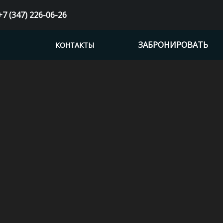
+7 (347) 226-06-26
ЗАБРОНИРОВАТЬ
КОНТАКТЫ