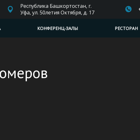
Республика Башкортостан, г.
Уфа, ул. 50летия Октября, д. 17
А
КОНФЕРЕНЦ-ЗАЛЫ
РЕСТОРАН
номеров