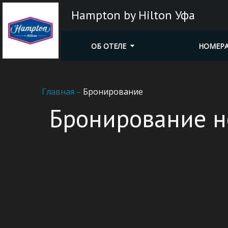
Hampton by Hilton Уфа
ОБ ОТЕЛЕ
НОМЕР
Главная
–
Бронирование
Бронирование 